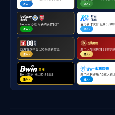
公司动态
清理拖欠中小企业账款专项工作联系人信息
2024-01-29
英国上市公司官网365发展发布2025年中期经营业绩
英国上市公司官网365发展人工智能场景入选首批
2025-08-28
央企人工...
我国首座多功能措施平台“增产一号”完...
2025-08-05
英国上市公司官网365发展发布2024年度经营业绩
2025-07-22
中英国上市公司官网365天津院新材料基地一期项
2025-04-15
目开工
2025-03-11
了解更多>